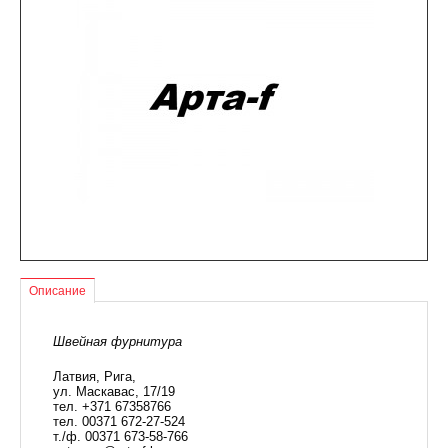
Описание
Швейная фурнитура
Латвия, Рига,
ул. Маскавас, 17/19
тел. +371 67358766
тел. 00371 672-27-524
т./ф. 00371 673-58-766