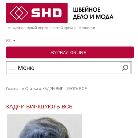
Международный портал легкой промышленности
RU
ЖУРНАЛ ONLINE
Меню
»
»
Главная
Статьи
КАДРИ ВИРІШУЮТЬ ВСЕ
КАДРИ ВИРІШУЮТЬ ВСЕ