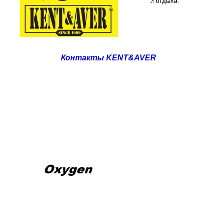
и отдыха.
Контакты KENT&AVER