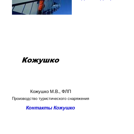
Кожушко М.В., ФЛП
Производство туристического снаряжения
Контакты Кожушко