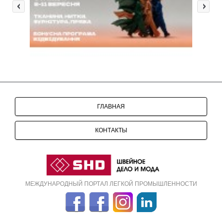
ГЛАВНАЯ
КОНТАКТЫ
МЕЖДУНАРОДНЫЙ ПОРТАЛ ЛЕГКОЙ ПРОМЫШЛЕННОСТИ