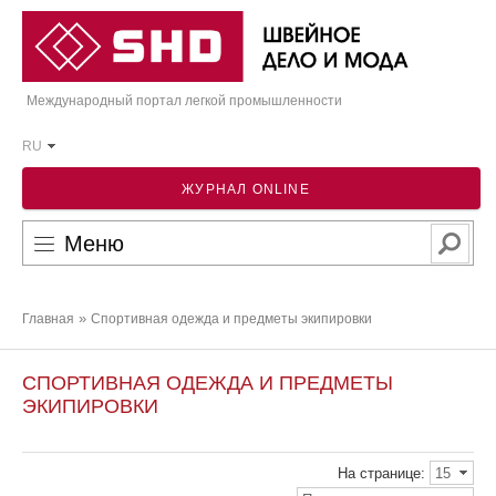
Международный портал легкой промышленности
RU
ЖУРНАЛ ONLINE
Меню
»
Главная
Спортивная одежда и предметы экипировки
СПОРТИВНАЯ ОДЕЖДА И ПРЕДМЕТЫ
ЭКИПИРОВКИ
На странице:
15