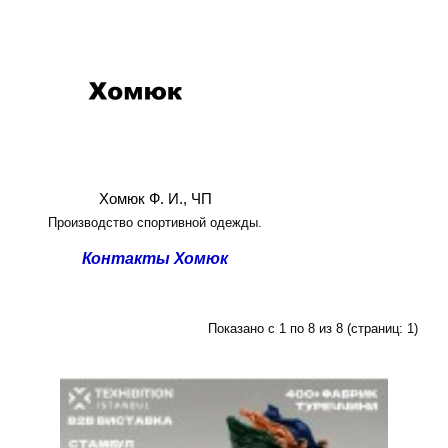
Хомюк Ф. И., ЧП
Производство спортивной одежды.
Контакты Хомюк
Показано с 1 по 8 из 8 (страниц: 1)